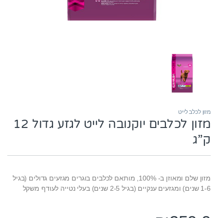
מזון לכלב לייט
מזון לכלבים יוקנובה לייט לגזע גדול 12
ק”ג
מזון שלם ומאוזן ב- 100%, מותאם לכלבים בוגרים מגזעים גדולים (בגיל
1-6 שנים) ומגזעים ענקיים (בגיל 2-5 שנים) בעלי נטייה לעודף משקל