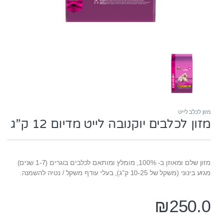
מזון לכלב לייט
מזון לכלבים יוקנובה לייט מדיום 12 ק”ג
מזון שלם ומאוזן ב- 100%, מומלץ ומותאם לכלבים בוגרים (1-7 שנים)
מגזע בינוני (משקל של 10-25 ק”ג), בעלי עודף משקל / נטיה להשמנה.
₪
250.0