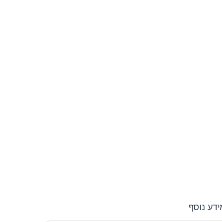
ידע נוסף