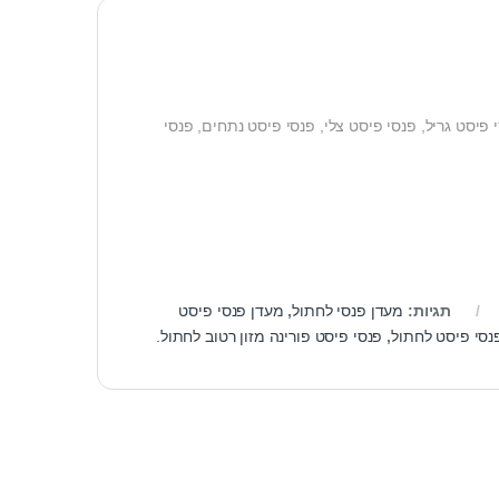
פיסט גריל, פנסי פיסט צלי, פנסי פיסט נתחים, פנסי
תגיות:
מעדן פנסי לחתול
,
מעדן פנסי פיסט
נסי פיסט לחתול
,
פנסי פיסט פורינה מזון רטוב לחתול.