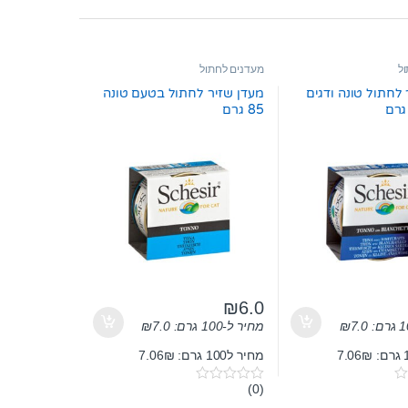
ל
מעדנים לחתול
 לחתול טונה ודגים
מעדן שזיר לחתול בטעם טונה
85 גרם
₪
6.0
7.0
₪
מחיר ל-100 גרם:
7.0
₪
מחיר ל100 גרם: 7.06₪
(0)
0
o