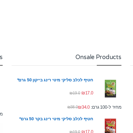
s
Onsale Products
חטיף לכלב סליקי מיטי רינג בייקון 50 גרם*
₪
17.0
₪
19.0
מחיר ל-100 גרם:
34.0
₪
₪
38.0
מחי
חטיף לכלב סליקי מיטי רינג בקר 50 גרם*
₪
17.0
₪
19.0