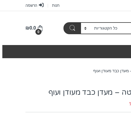
חנות
הרשמה
₪
0.0
0
מעדן כבד מעודן ועוף
ה – מעדן כבד מעודן ועוף