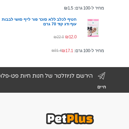
מחיר ל-100 גרם:
1.5
₪
חטיף לכלב ללא סוכר פור לייף סושי לבבות
עוף ודג קוד 70 גרם
₪
12.0
₪
22.0
מחיר ל-100 גרם:
17.1
₪
₪
31.4
הירשם לניוזלטר של חנות חיות פט-פלו
חיים