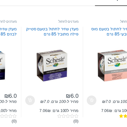
חתול
מעדנים לחתול
מעדנים לחתו
יר לחתול בטעם מוס
מעדן שזיר לחתול בטעם סטייק
מעדן שזיר
85 גרם
פילה מתובל 85 גרם
לבנים 85 גרם
₪
6.0
₪
6.0
7.0
₪
מחיר ל-100 גרם:
7.0
₪
מחיר ל-100 גרם:
מחיר ל100 גרם: 7.06₪
מחיר ל100 גרם: 7.06₪
(0)
(0)
0
0
o
o