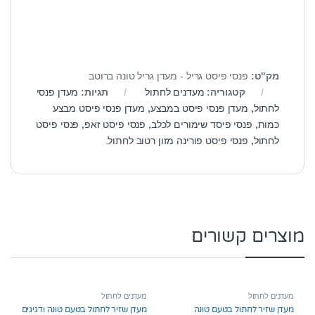
מק"ט:
פנסי פיסט גריל - מעדן גריל טונה ברוטב
קטגוריה:
מעדנים לחתול
תגיות:
מעדן פנסי
לחתול
,
מעדן פנסי פיסט במבצע
,
מעדן פנסי פיסט מבצע
כמות
,
פנסי פיסד שימורים לכלב
,
פנסי פיסט זאפ
,
פנסי פיסט
לחתול
,
פנסי פיסט פורינה מזון רטוב לחתול.
מוצרים קשורים
מעדנים לחתול
מעדנים לחתול
מעדן שזיר לחתול בטעם טונה
מעדן שזיר לחתול בטעם טונה ודגיגים