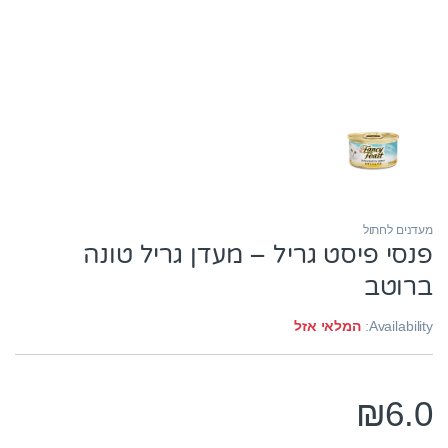
מעדנים לחתול
פנסי פיסט גריל – מעדן גריל טונה
ברוטב
Availability:
המלאי אזל
₪
6.0