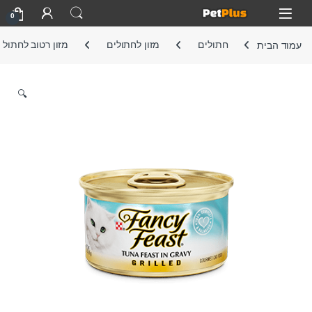
Skip to navigatio
Skip to conten
Open
0
עמוד הבית
חתולים
מזון לחתולים
מזון רטוב לחתול
🔍