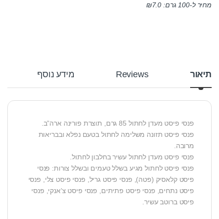
מחיר ל-100 גרם:
7.0
₪
תיאור
Reviews
מידע נוסף
פנסי פיסט מעדן לחתול 85 גרם, תוצרת פורינה ארה”ב.
פנסי פיסט תזונה משלימה לחתול בטעם נפלא ובבריאות
מרובה.
פנסי פיסט מעדן לחתול עשיר בחלבון לחתול.
פנסי פיסט לחתול מגיע בשלל טעמים ובשלל צורות: פנסי
פיסט קלאסיק (פטה), פנסי פיסט גריל, פנסי פיסט צלי, פנסי
פיסט נתחים, פנסי פיסט פתיתים, פנסי פיסט צ’אנקי, פנסי
פיסט ברוטב עשיר.