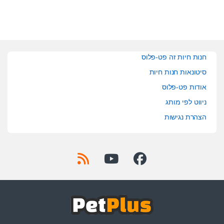
חנות חיות זה פט-פלוס
סיטונאות חנות חיות
אודות פט-פלוס
ניווט לפי מותג
הצהרת נגישות