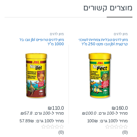
מוצרים קשורים
מזון לדגים
מזון לדגים
מזון לדגים טבליות צמחיות לשוכני
מזון לדגים טרופיים jbl נובו בל
קרקעית jbl נובו פקט 250 מ”ל
1000 מ”ל
₪
110.0
₪
160.0
מחיר ל-100 גרם:
100.0
₪
מחיר ל-100 גרם:
57.8
₪
מחיר ל100 גרם: 100₪
מחיר ל100 גרם: 57.89₪
(0)
(0)
0
0