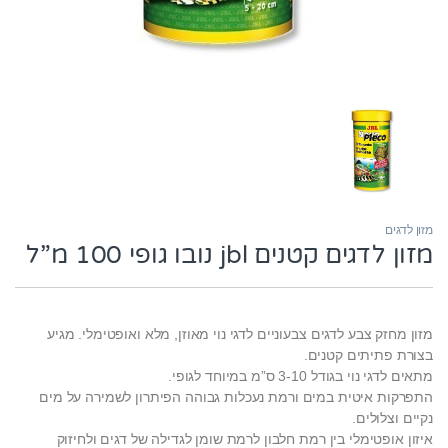
מזון לדגים
מזון לדגים קטנים jbl נובו גופי 100 מ”ל
מזון מחזק צבע לדגים צבעוניים לדגי נוי מאוזן, מלא ואופטימלי. מגיע
בצורת פתיתים קטנים.
מתאים לדגי נוי בגודל 3-10 ס”מ במיוחד לגופי.
התפרקות איטית במים ורמת נעכלות גבוהה הפיתרון לשמירה על מים
נקיים וצלולים.
איזון אופטימלי בין רמת חלבון לרמת שומן לגדילה של דגים ולחיזוק