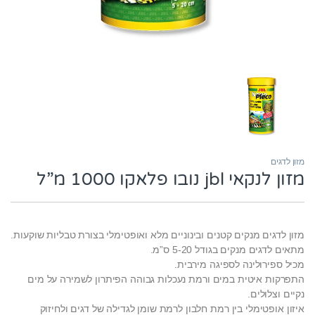
מזון לדגים
מזון לנקאי jbl נובו פלאקו 1000 מ”ל
מזון לדגים מנקים קטנים ובינוניים מלא ואופטימלי בצורת טבליות שוקעות.
מתאים לדגים מנקים בגודל 5-20 ס”מ.
מכיל ספירולינה לספיגה מירבית.
התפרקות איטית במים ורמת נעכלות גבוהה הפיתרון לשמירה על מים
נקיים וצלולים.
איזון אופטימלי בין רמת חלבון לרמת שומן לגדילה של דגים ולחיזוק