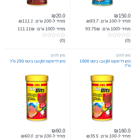
₪
20.0
₪
150.0
מחיר ל-100 גרם:
93.7
₪
מחיר ל-100 גרם:
111.1
₪
מחיר ל100 גרם: 93.75₪
מחיר ל100 גרם: 111.11₪
(0)
(0)
0
0
o
o
u
u
t
t
מזון לדגים
מזון לדגים
o
o
מזון לדיסקוס jbl נובו ביטס 1000
מזון לדיסקוס jbl נובו ביטס 250 מ”ל
f
f
מ”ל
5
5
₪
60.0
₪
160.0
מחיר ל-100 גרם:
35.5
₪
מחיר ל-100 גרם:
60.0
₪