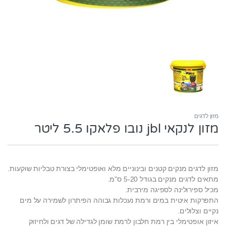
מזון לדגים
מזון לנקאי jbl נובו פלאקו 5.5 ליטר
מזון לדגים מנקים קטנים ובינוניים מלא ואופטימלי בצורת טבליות שוקעות.
מתאים לדגים מנקים בגודל 5-20 ס”מ.
מכיל ספירולינה לספיגה מירבית.
התפרקות איטית במים ורמת נעכלות גבוהה הפיתרון לשמירה על מים
נקיים וצלולים.
איזון אופטימלי בין רמת חלבון לרמת שומן לגדילה של דגים ולחיזוק