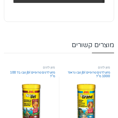
מוצרים קשורים
מזון לדגים
מזון לדגים
מזון לדגים טרופיים jbl נובו גראנד
מזון לדגים טרופיים jbl נובו בל 100
1000 מ”ל
מ”ל