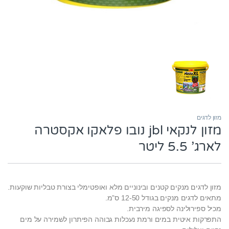
מזון לדגים
מזון לנקאי jbl נובו פלאקו אקסטרה
לארג’ 5.5 ליטר
מזון לדגים מנקים קטנים ובינוניים מלא ואופטימלי בצורת טבליות שוקעות.
מתאים לדגים מנקים בגודל 12-50 ס”מ.
מכיל ספירולינה לספיגה מירבית.
התפרקות איטית במים ורמת נעכלות גבוהה הפיתרון לשמירה על מים