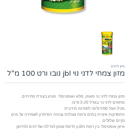
מזון לדגים
מזון צמחי לדגי נוי jbl נובו ורט 100 מ”ל
מזון צמחי לדגי נוי מאוזן, מלא ואופטימלי. מגיע בצורת פתיתים.
מתאים לדגי נוי בגודל 3-20 ס”מ.
מכיל אצל ספירולינה לספיגה מירבית.
התפרקות איטית במים ורמת נעכלות גבוהה הפיתרון לשמירה על מים
נקיים וצלולים.
איזון אופטימלי בין רמת חלבון לרמת שומן לגדילה של דגים ולחיזוק