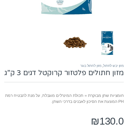
מזון יבש לחתול
,
מזון לחתול בוגר
מזון חתולים פלטזור קרוקטל דגים 3 ק”ג
חומציות שתן מבוקרת = תכולת המינרלים מוגבלת, על מנת להבטיח רמת
PH המונעת את הסיכון לאבנים בדרכי השתן.
₪
130.0