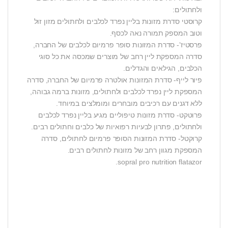
ולחתולים:
קרוסטי סדרת מזונות בליין נפרד לכלבים ולחתולים מזון זול
וטוב המספק תמורה נאה לכסף.
פרסטיז’- סדרת המזונות סופר פרמיום לכלבים של החברה,
סדרה המספקת ליין רחב של מוצרים שמכסה את כל סוגי
הכלבים, הגילאים והגדלים.
פיור לייף- סדרת המזונות אולטרה פרמיום של החברה, סדרה
המספקת ליין נפרד לכלבים ולחתולים, מזונות ברמה גבוהה,
ללא דגנים עם רכיבים מובחרים ומומלצים במיוחד.
פרוטקט- סדרת מזונות טיפוליים מגיע בליין נפרד לכלבים
ולחתולים, פתרון לבעיות רפואיות של כלבים וחתולים רבים.
קרוקטל- סדרת המזונות הסופר פרמיום לחתולים, סדרה
המספקת מגוון רחב של מזונות לחתולים רבים.
sopral pro nutrition flatazor.