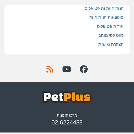
חנות חיות זה פט-פלוס
סיטונאות חנות חיות
אודות פט-פלוס
ניווט לפי מותג
הצהרת נגישות
מרכז הזמנות
02-6224488