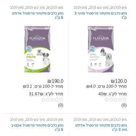
מזון לכלבים
,
מזון יבש לכלב
,
מזון לכלב
מזון לכלבים
,
מזון יבש לכלב
,
מזון לכלב
מבוגר - סניור
בוגר
מזון כלבים פלטזור פרסטיז’ סניור 3
מזון כלבים פלטזור פרסטיז’ אדולט
ק”ג
6 ק”ג
₪
190.0
₪
120.0
מחיר ל-100 גרם:
4.0
₪
מחיר ל-100 גרם:
3.1
₪
מחיר לק"ג: 40₪
מחיר לק"ג: 31.67₪
(0)
(0)
0
0
o
o
u
u
t
t
מזון לכלבים
,
מזון יבש לכלב
,
מזון לכלב
מזון לכלבים
,
מזון יבש לכלב
,
מזון לכלב
o
o
בוגר
בוגר
מזון כלבים פלטזור פרסטיז’ אדולט
מזון כלבים פלטזור פרסטיז’ אקטיב
f
f
מיני 3 ק”ג
6 ק”ג
5
5