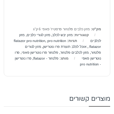
מק"ט:
מזון כלבים פלטזור פרסטיז' פאפי 6 ק"ג
קטגוריות:
מזון יבש לכלב
,
מזון לגורי כלבים
,
מזון
לכלבים
תגיות:
pro nutrition
,
flatazor pro nutrition
flatazor.
,
אוכל לכלב תוצרת פרו נוטרישן
,
מזון לגורים
פלטזור
,
מזון לכלבים פלטזור
,
פלטזור פרו נוטרישן פאפי
,
פרו
נוטרישן פאפי
מותג:
פלטזור - flatazor
,
פרו נוטרישן
- pro nutrition
מוצרים קשורים