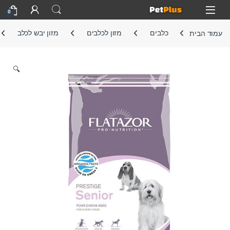
Skip to navigatio
Skip to conten
Open
0
עמוד הבית
כלבים
מזון לכלבים
מזון יבש לכלב
🔍