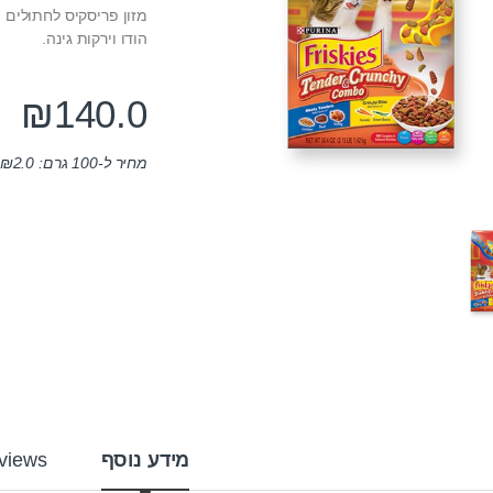
הודו וירקות גינה.
₪
140.0
מחיר ל-100 גרם:
2.0
₪
מידע נוסף
views