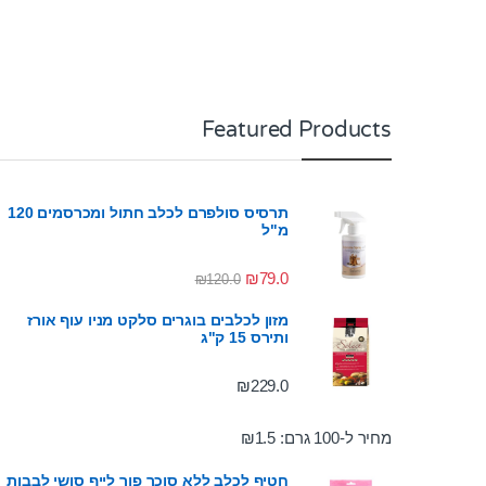
Featured Products
תרסיס סולפרם לכלב חתול ומכרסמים 120
מ"ל
₪
79.0
₪
120.0
מזון לכלבים בוגרים סלקט מניו עוף אורז
ותירס 15 ק"ג
₪
229.0
מחיר ל-100 גרם:
1.5
₪
חטיף לכלב ללא סוכר פור לייף סושי לבבות