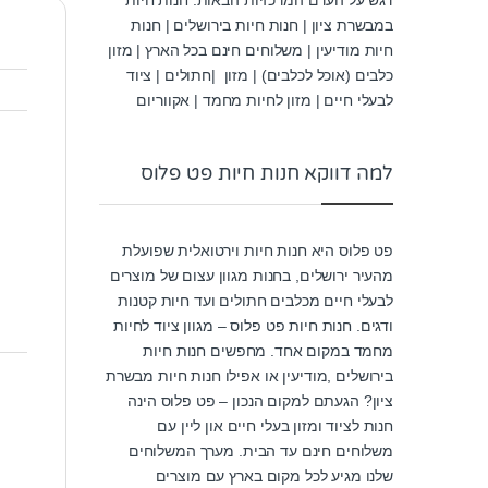
במבשרת ציון | חנות חיות בירושלים | חנות
חיות מודיעין | משלוחים חינם בכל הארץ | מזון
כלבים (אוכל לכלבים) | מזון |חתולים | ציוד
לבעלי חיים | מזון לחיות מחמד | אקווריום
למה דווקא חנות חיות פט פלוס
פט פלוס היא חנות חיות וירטואלית שפועלת
מהעיר ירושלים, בחנות מגוון עצום של מוצרים
לבעלי חיים מכלבים חתולים ועד חיות קטנות
ודגים. חנות חיות פט פלוס – מגוון ציוד לחיות
מחמד במקום אחד. מחפשים חנות חיות
בירושלים ,מודיעין או אפילו חנות חיות מבשרת
ציון? הגעתם למקום הנכון – פט פלוס הינה
חנות לציוד ומזון בעלי חיים און ליין עם
משלוחים חינם עד הבית. מערך המשלוחים
שלנו מגיע לכל מקום בארץ עם מוצרים