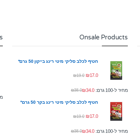
s
Onsale Products
חטיף לכלב סליקי מיטי רינג בייקון 50 גרם*
₪
17.0
₪
19.0
מחיר ל-100 גרם:
34.0
₪
₪
38.0
מחי
חטיף לכלב סליקי מיטי רינג בקר 50 גרם*
₪
17.0
₪
19.0
מחיר ל-100 גרם:
34.0
₪
₪
38.0