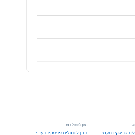
וגר
מזון לחתול בוגר
ים פריסקיז מעדני
מזון לחתולים פריסקיז מעדני