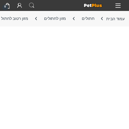
Skip to navigatio
Skip to conten
Open
0
עמוד הבית
חתולים
מזון לחתולים
מזון רטוב לחתול