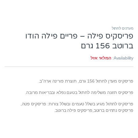
מעדנים לחתול
פריסקיס פילה – פריים פילה הודו
ברוטב 156 גרם
Availability:
המלאי אזל
פריסקיס מעדן לחתול 156 גרם, תוצרת פורינה ארה”ב.
פריסקיס תזונה משלימה לחתול בטעם נפלא ובבריאות מרובה.
פריסקיס לחתול מגיע בשלל טעמים ובשלל צורות: פריסקיס פטה,
פריסקיס נתחים ברוטב,פריסקיס פילה ברוטב.