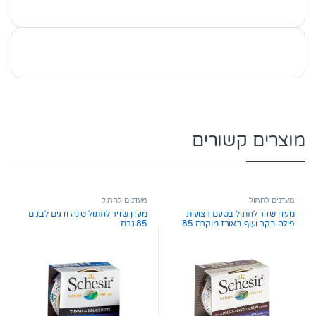
מוצרים קשורים
מעדנים לחתול
מעדנים לחתול
מעדן שזיר לחתול בטעם רצועות
מעדן שזיר לחתול טונה ודגים לבנים
פילה בקר ועוף באורז מוקרם 85
85 גרם
גרם