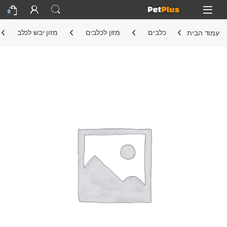
Skip to navigatio
Skip to conten
Open
0
עמוד הבית
כלבים
מזון לכלבים
מזון יבש לכלב