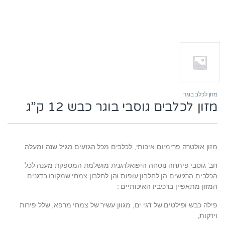
מזון לכלב בוגר
מזון לכלבים גוסבי בוגר כבש 12 ק”ג
מזון אולטרה פרימיום איכותי, לכלבים מכל הגזעים מגיל שנה ומעלה.
חב’ גוסבי פיתחה נוסחה היפואלרגנית מושלמת המספקת מענה לכל
הכלבים הרגישים הן לחלבון עופות והן לחלבון צמחי שמקורו בדגנים.
המזון מתאפיין ברכיביו האיכותיים :
פילה כבש ופילטים של דגי ים, מגוון עשיר של צמחי מרפא, שלל פירות
וירקות,