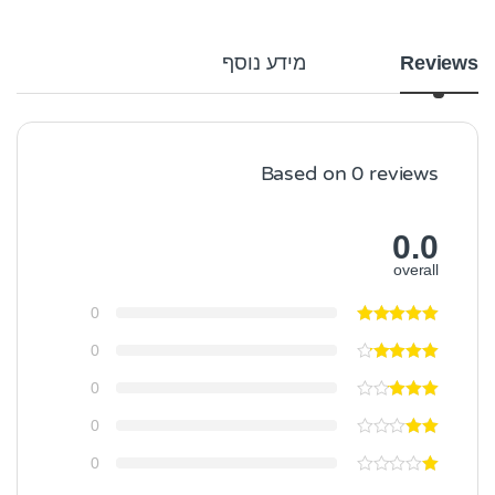
Reviews
מידע נוסף
Based on 0 reviews
0.0
overall
0
0
0
0
0