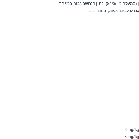
 הנחשב גבוה במיוחד.
 לכלבים מפונקים ובררנים.