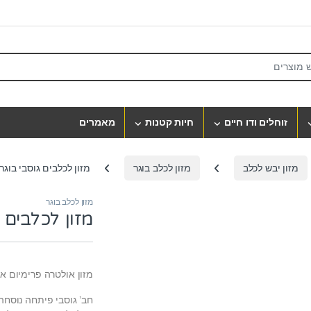
S
זוחלים ודו חיים
חיות קטנות
מאמרים
מזון יבש לכלב
מזון לכלב בוגר
מזון לכלבים גוסבי בוגר כבש
מזון לכלב בוגר
מזון לכלבים גוס
מזון אולטרה פרימיום אי
חב’ גוסבי פיתחה נוסח