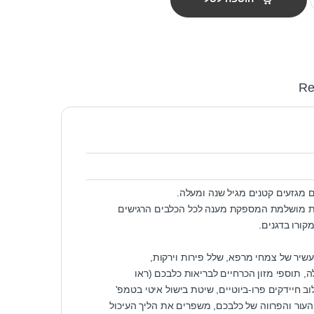
Re
ם מגזעים קטנים מגיל שנה ומעלה.
נית מושלמת המספקת מענה לכל הכלבים הרגישים
קורו בדגנים.
 עשיר של צמחי מרפא, שלל פירות וירקות,
ה, תוספי מזון הכרחיים לבריאות כלבכם (ראו
 חיידקים פרו-ביוטיים, שיטת בישול איטי בטמפ'
עור והפרווה של כלבכם, משפרים את הליך העיכול