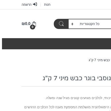
חנות
הרשמה
₪
0.0
0
 מיני 7 ק”ג
בי בוגר כבש מיני 7 ק”ג
כותי, לכלבים מגזעים קטנים מגיל שנה ומעלה.
ה היפואלרגנית מושלמת המספקת מענה לכל הכלבים הרגישים