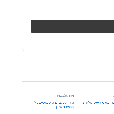
ר
מזון לכלב בוגר
מזון כלבים וינסנט דיאט טלה 3
מזון לכלבים גו סנסטיב על
בסיס סלמון