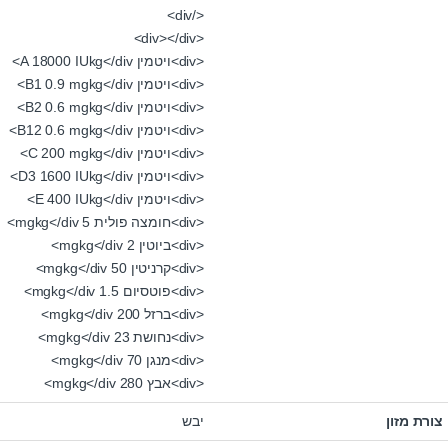
</div>
<div></div>
<div>ויטמין A 18000 IUkg</div>
<div>ויטמין B1 0.9 mgkg</div>
<div>ויטמין B2 0.6 mgkg</div>
<div>ויטמין B12 0.6 mgkg</div>
<div>ויטמין C 200 mgkg</div>
<div>ויטמין D3 1600 IUkg</div>
<div>ויטמין E 400 IUkg</div>
<div>חומצה פולית 5 mgkg</div>
<div>ביוטין 2 mgkg</div>
<div>קרניטין 50 mgkg</div>
<div>פוטסיום 1.5 mgkg</div>
<div>ברזל 200 mgkg</div>
<div>נחושת 23 mgkg</div>
<div>מנגן 70 mgkg</div>
<div>אבץ 280 mgkg</div>
צורת מזון
יבש