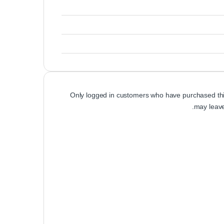
Only logged in customers who have purchased thi
may leave