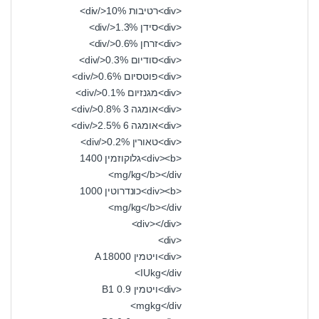
<div>רטיבות 10%</div>
<div>סידן 1.3%</div>
<div>זרחן 0.6%</div>
<div>סודיום 0.3%</div>
<div>פוטסיום 0.6%</div>
<div>מגנזיום 0.1%</div>
<div>אומגה 3 0.8%</div>
<div>אומגה 6 2.5%</div>
<div>טאורין 0.2%</div>
<div><b>גלוקוזמין 1400
mg/kg</b></div>
<div><b>כונדרוטין 1000
mg/kg</b></div>
<div></div>
<div>
<div>ויטמין A 18000
IUkg</div>
<div>ויטמין B1 0.9
mgkg</div>