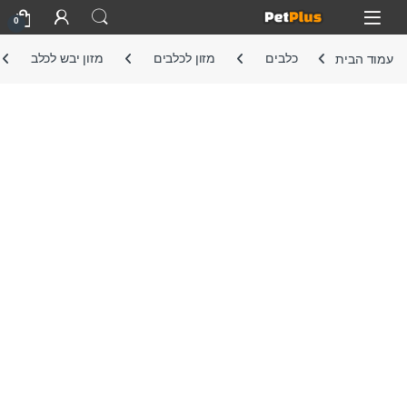
Skip to navigatio
Skip to conten
Open
0
עמוד הבית
כלבים
מזון לכלבים
מזון יבש לכלב