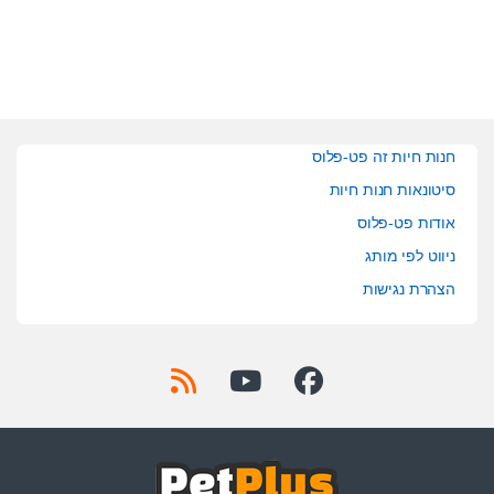
f
5
חנות חיות זה פט-פלוס
סיטונאות חנות חיות
אודות פט-פלוס
ניווט לפי מותג
הצהרת נגישות