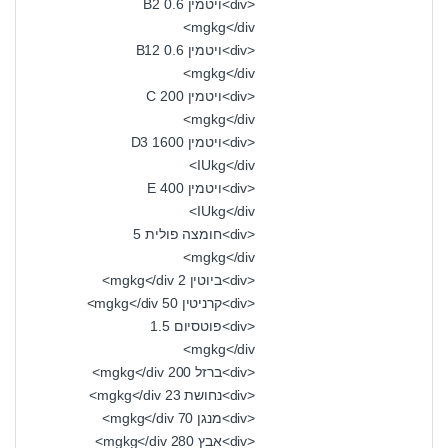
<div>ויטמין B2 0.6
mgkg</div>
<div>ויטמין B12 0.6
mgkg</div>
<div>ויטמין C 200
mgkg</div>
<div>ויטמין D3 1600
IUkg</div>
<div>ויטמין E 400
IUkg</div>
<div>חומצה פולית 5
mgkg</div>
<div>ביוטין 2 mgkg</div>
<div>קרניטין 50 mgkg</div>
<div>פוטסיום 1.5
mgkg</div>
<div>ברזל 200 mgkg</div>
<div>נחושת 23 mgkg</div>
<div>מנגן 70 mgkg</div>
<div>אבץ 280 mgkg</div>