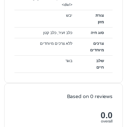
</div>
צורת
יבש
מזון
סוג חיה
כלב זעיר
,
כלב קטן
צרכים
ללא צרכים מיוחדים
מיוחדים
שלב
בוגר
חיים
Based on 0 reviews
0.0
overall