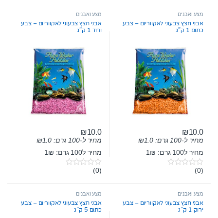
מצע ואבנים
מצע ואבנים
אבני חצץ צבעוני לאקווריום – צבע
אבני חצץ צבעוני לאקווריום – צבע
כתום 1 ק”ג
ורוד 1 ק”ג
₪
10.0
₪
10.0
מחיר ל-100 גרם:
1.0
₪
מחיר ל-100 גרם:
1.0
₪
מחיר ל100 גרם: 1₪
מחיר ל100 גרם: 1₪
(0)
(0)
0
0
o
o
u
u
t
t
מצע ואבנים
מצע ואבנים
o
o
אבני חצץ צבעוני לאקווריום – צבע
אבני חצץ צבעוני לאקווריום – צבע
f
f
ירוק 1 ק”ג
כתום 5 ק”ג
5
5