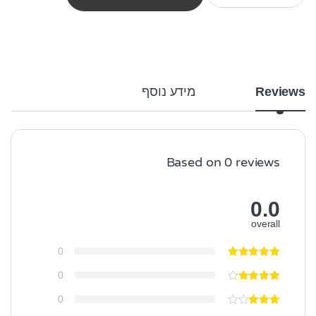
Reviews
מידע נוסף
Based on 0 reviews
0.0
overall
0
0
0