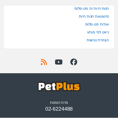
חנות חיות זה פט-פלוס
סיטונאות חנות חיות
אודות פט-פלוס
ניווט לפי מותג
הצהרת נגישות
מרכז הזמנות
02-6224488