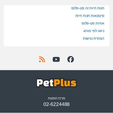
חנות חיות זה פט-פלוס
סיטונאות חנות חיות
אודות פט-פלוס
ניווט לפי מותג
הצהרת נגישות
מרכז הזמנות
02-6224488