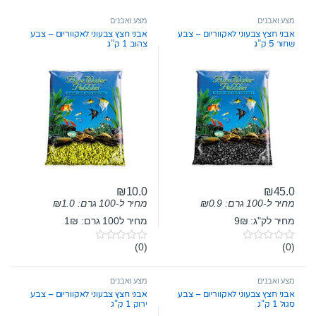
מצע ואבנים
מצע ואבנים
אבני חצץ צבעוני לאקווריום – צבע
אבני חצץ צבעוני לאקווריום – צבע
שחור 5 ק”ג
צהוב 1 ק”ג
₪
10.0
₪
45.0
מחיר ל-100 גרם:
0.9
₪
מחיר ל-100 גרם:
1.0
₪
מחיר לק"ג: 9₪
מחיר ל100 גרם: 1₪
(0)
(0)
0
0
o
o
u
u
t
t
מצע ואבנים
מצע ואבנים
o
o
אבני חצץ צבעוני לאקווריום – צבע
אבני חצץ צבעוני לאקווריום – צבע
f
f
סגול 1 ק”ג
ירוק 1 ק”ג
5
5