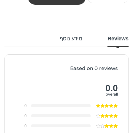
Reviews
מידע נוסף
Based on 0 reviews
0.0
overall
0
0
0