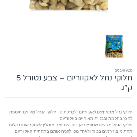
מצע ואבנים
חלוקי נחל לאקווריום – צבע נטורל 5
ק”ג
חלוקי נחל מתאימים לאקווריום ולבריכת נוי. חלוקי הנחל מהווים תוספת
לחצץ בהקמת ובבניית תא חיים באקווריום.
חלוקי הנחל מגיעים שטופים אך יחד עם זאת מומלץ לשטוף אותם קלות
תחת מים זורמים בכיור ולאחר מכן להניח אותם בתחתית האקווריום.