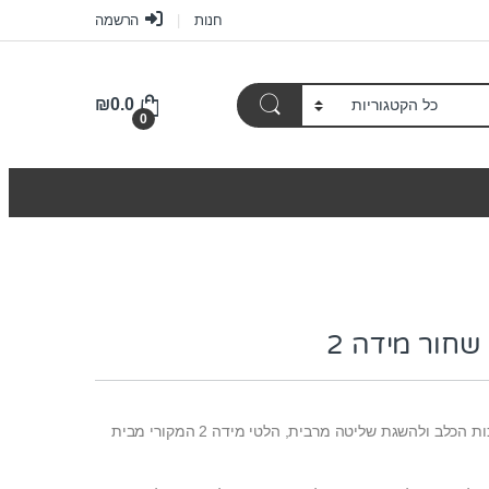
חנות
הרשמה
₪
0.0
0
חור מידה 2
קולר ראש למניעת משיכות הכלב ולהשגת שליטה מרבית, הלטי מידה 2 המקורי מבית