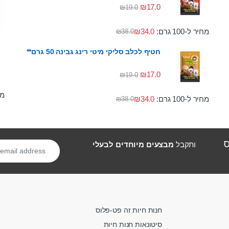
₪
17.0
₪
19.0
מחיר ל-100 גרם:
34.0
₪
₪
38.0
חטיף לכלב סליקי מיטי רינג גבינה 50 גרם**
₪
17.0
₪
19.0
מחי
מחיר ל-100 גרם:
34.0
₪
₪
38.0
ס
ותקבל
מבצעים מיוחדים לבעלי
חנות חיות זה פט-פלוס
סיטונאות חנות חיות