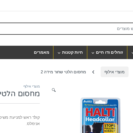
S
זוחלים ודו חיים
חיות קטנות
מאמרים
מוצרי אילוף
מחסום הלטי שחור מידה 2
מוצרי אילוף
🔍
מחסום הלטי ש
אנימלס.