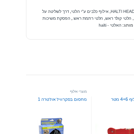
HALTI HEA
,
אילוף כלבים ע"י הלטי
,
דרך לשליטה על
,
הלטי קולר ראש
,
הלטי רתמת ראש.
,
הפסקת משיכות
מותג:
האלטי - halti
מוצרי אילוף
 מטר
מחסום בסקרוויל אולטרה 1