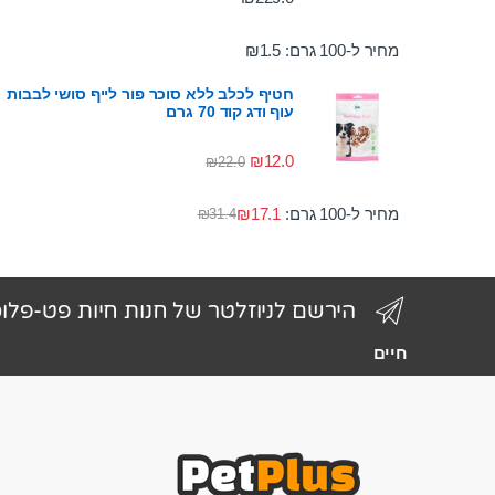
מחיר ל-100 גרם:
1.5
₪
חטיף לכלב ללא סוכר פור לייף סושי לבבות
עוף ודג קוד 70 גרם
₪
12.0
₪
22.0
מחיר ל-100 גרם:
17.1
₪
₪
31.4
הירשם לניוזלטר של חנות חיות פט-פלו
חיים