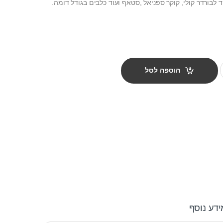
qua
הוספה לסל
ידע נוסף