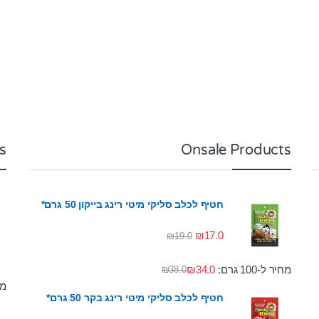
s
Onsale Products
חטיף לכלב סליקי מיטי רינג בייקון 50 גרם*
₪
17.0
₪
19.0
מחיר ל-100 גרם:
34.0
₪
₪
38.0
מחי
חטיף לכלב סליקי מיטי רינג בקר 50 גרם*