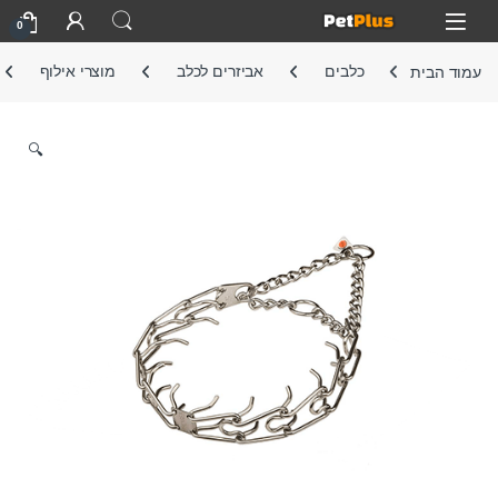
Skip to navigatio
Skip to conten
Open
0
עמוד הבית
כלבים
אביזרים לכלב
מוצרי אילוף
🔍