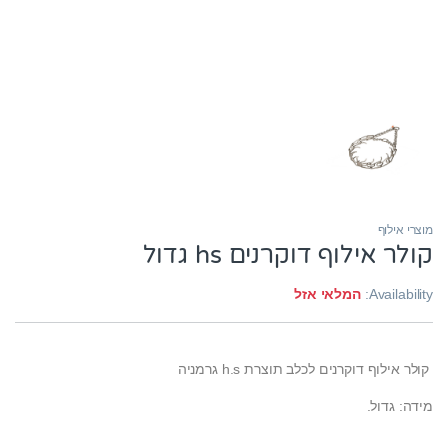
מוצרי אילוף
קולר אילוף דוקרנים hs גדול
Availability:
המלאי אזל
קולר אילוף דוקרנים לכלב תוצרת h.s גרמניה
מידה: גדול.