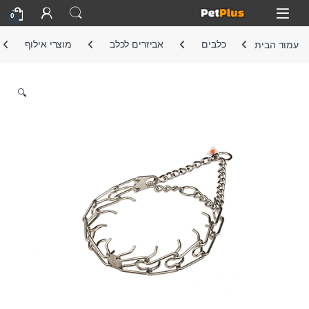
Skip to navigatio
Skip to conten
Open
0
עמוד הבית
כלבים
אביזרים לכלב
מוצרי אילוף
🔍