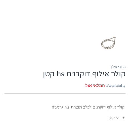
מוצרי אילוף
קולר אילוף דוקרנים hs קטן
Availability:
המלאי אזל
קולר אילוף דוקרנים לכלב תוצרת h.s גרמניה
מידה: קטן.