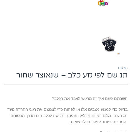
תג שם
תג שם לפי גזע כלב – שנאוצר שחור
חשבתם פעם איך זה מרגיש לאבד את הכלב?
בדיוק כדי למנוע מצבים אלו או לפחות כדי לצמצם את רגעי החרדה נועד
תג השם. מלבד היותו מדליק ואופנתי תג שם לכלב הינו הדרך הבטוחה
והמהירה ביותר לזיהוי הכלב שאבד.