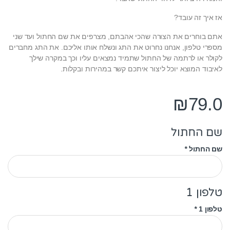
אז איך זה עובד?
אתם בוחרים את הצורה שהכי אהבתם, מצרפים את שם החתול ועד שני
מספרי טלפון, אנחנו נחרוט את התג ונשלח אותו אליכם. את התג מחברים
לקולר או לרתמה של החתול שתמיד נמצאים עליו וכך במקרה שילך
לאיבוד המוצא יוכל ליצור איתכם קשר במהירות ובקלות.
₪
79.0
שם החתול
שם החתול
*
טלפון 1
טלפון 1
*