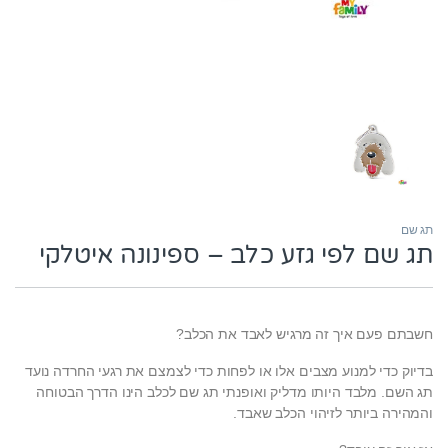
תג שם
תג שם לפי גזע כלב – ספינונה איטלקי
חשבתם פעם איך זה מרגיש לאבד את הכלב?
בדיוק כדי למנוע מצבים אלו או לפחות כדי לצמצם את רגעי החרדה נועד
תג השם. מלבד היותו מדליק ואופנתי תג שם לכלב הינו הדרך הבטוחה
והמהירה ביותר לזיהוי הכלב שאבד.