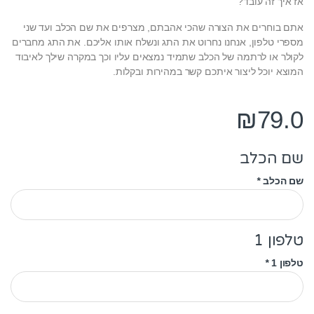
אז איך זה עובד?
אתם בוחרים את הצורה שהכי אהבתם, מצרפים את שם הכלב ועד שני
מספרי טלפון, אנחנו נחרוט את התג ונשלח אותו אליכם. את התג מחברים
לקולר או לרתמה של הכלב שתמיד נמצאים עליו וכך במקרה שילך לאיבוד
המוצא יוכל ליצור איתכם קשר במהירות ובקלות.
₪
79.0
שם הכלב
שם הכלב
*
טלפון 1
טלפון 1
*