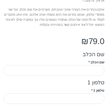
אז איך זה עובד?
אתם בוחרים את הצורה שהכי אהבתם, מצרפים את שם הכלב ועד שני
מספרי טלפון, אנחנו נחרוט את התג ונשלח אותו אליכם. את התג מחברים
לקולר או לרתמה של הכלב שתמיד נמצאים עליו וכך במקרה שילך לאיבוד
המוצא יוכל ליצור איתכם קשר במהירות ובקלות.
₪
79.0
שם הכלב
שם הכלב
*
טלפון 1
טלפון 1
*