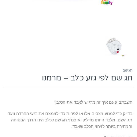
תג שם
תג שם לפי גזע כלב – מרמנו
חשבתם פעם איך זה מרגיש לאבד את הכלב?
בדיוק כדי למנוע מצבים אלו או לפחות כדי לצמצם את רגעי החרדה נועד
תג השם. מלבד היותו מדליק ואופנתי תג שם לכלב הינו הדרך הבטוחה
והמהירה ביותר לזיהוי הכלב שאבד.