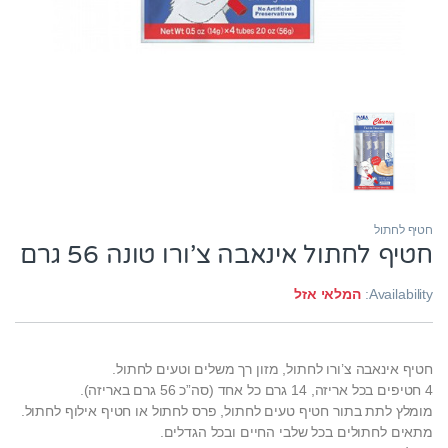
חטיף לחתול
חטיף לחתול אינאבה צ’ורו טונה 56 גרם
Availability:
המלאי אזל
חטיף אינאבה צ’ורו לחתול, מזון רך משלים וטעים לחתול.
4 חטיפים בכל אריזה, 14 גרם כל אחד (סה”כ 56 גרם באריזה).
מומלץ לתת בתור חטיף טעים לחתול, פרס לחתול או חטיף אילוף לחתול.
מתאים לחתולים בכל שלבי החיים ובכל הגדלים.