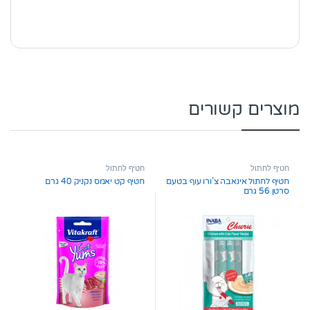
מוצרים קשורים
חטיף לחתול
חטיף לחתול
חטיף לחתול אינאבה צ’ורו עוף בטעם
חטיף קט יאמס נקניק 40 גרם
סרטן 56 גרם