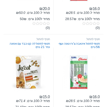
₪
20.0
₪
16.0
מחיר ל-100 גרם:
28.5
₪
מחיר ל-100 גרם:
50.0
₪
מחיר ל100 גרם: 28.57₪
מחיר ל100 גרם: 50₪
(0)
(0)
0
0
o
o
u
u
t
t
חטיף לחתול
חטיף לחתול
o
o
חטיף לחתול אינאבה צ’ורו טונה ועוף
חטיף לחתול לה קט כבד עם אפונה
f
f
56 גרם
וגזר 21 גרם
5
5
₪
15.0
₪
16.0
מחיר ל-100 גרם:
28.5
₪
מחיר ל-100 גרם:
71.4
₪
מחיר ל100 גרם: 28.57₪
מחיר ל100 גרם: 71.43₪