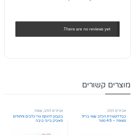
There are no reviews yet.
מוצרים קשורים
אביזרים לכלב
אביזרים לכלב
,
שונות
כבל לקשירת הכלב עשוי ברזל
בקבוק להנקת גורי כלבים וחתולים
מצופה – 4.5 מטר
סאביק בייבי ביבה