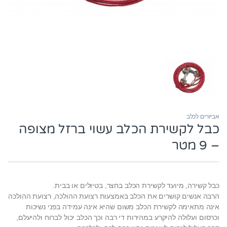
אביזרים לכלב
כבל לקשירת הכלב עשוי ברזל מצופה
– 9 מטר
כבל קשירה, מיועד לקשירת הכלב בחצר, בטיולים או בבית.
הרבה אנשים קושרים את הכלב באמצעות רצועת ההולכה, רצועת ההולכה
אינה מתאימה לקשירת הכלב משום שהיא אינה עמידה בפני נשיכות
וכרסום ועלולה להיקרע במהירות די רבה וכך הכלב יכול לברוח ולהיעלם,