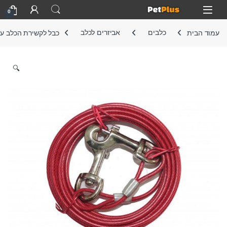
Skip to navigatio
Skip to conten
Open
0
עמוד הבית
כלבים
אביזרים לכלב
כבל לקשירת הכלב עשוי 
🔍