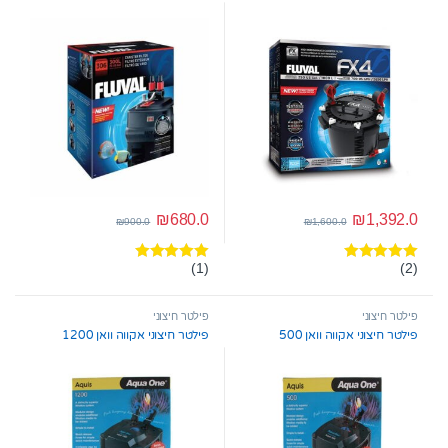
₪
680.0
₪
1,392.0
₪
900.0
₪
1,600.0
(1)
(2)
דורג
5.00
דורג
5.00
מתוך 5
מתוך 5
פילטר חיצוני
פילטר חיצוני
פילטר חיצוני אקווה וואן 500
פילטר חיצוני אקווה וואן 1200