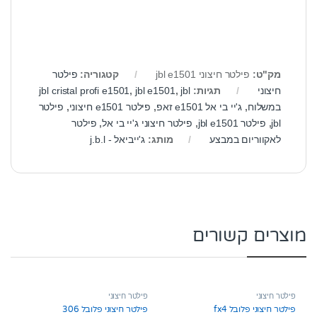
מק"ט:
פילטר חיצוני jbl e1501
קטגוריה:
פילטר
חיצוני
תגיות:
jbl
,
jbl e1501
,
jbl cristal profi e1501
במשלוח
,
ג'יי בי אל e1501 זאפ
,
פילטר e1501 חיצוני
,
פילטר
jbl
,
פילטר jbl e1501
,
פילטר חיצוני ג'יי בי אל
,
פילטר
לאקווריום במבצע
מותג:
ג'ייביאל - j.b.l
מוצרים קשורים
פילטר חיצוני
פילטר חיצוני
פילטר חיצוני פלובל fx4
פילטר חיצוני פלובל 306