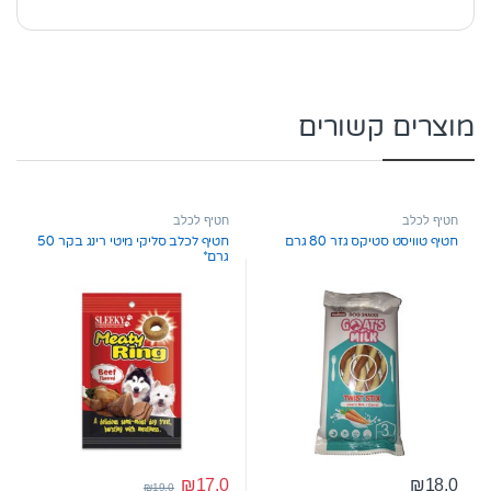
מוצרים קשורים
חטיף לכלב
חטיף לכלב
חטיף טוויסט סטיקס גזר 80 גרם
חטיף לכלב סליקי מיטי רינג בקר 50
גרם*
₪
17.0
₪
18.0
₪
19.0