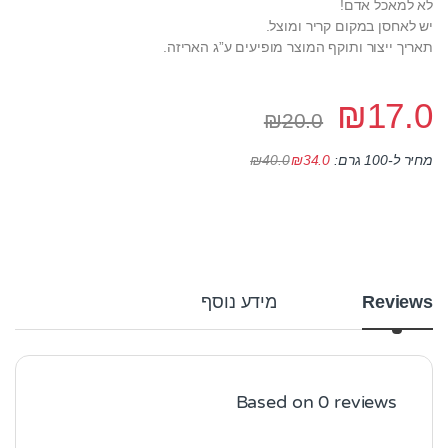
לא למאכל אדם!
יש לאחסן במקום קריר ומוצל.
תאריך ייצור ותוקף המוצר מופיעים ע”ג האריזה.
₪
17.0
₪
20.0
₪
40.0
מחיר ל-100 גרם:
34.0
₪
Reviews
מידע נוסף
Based on 0 reviews