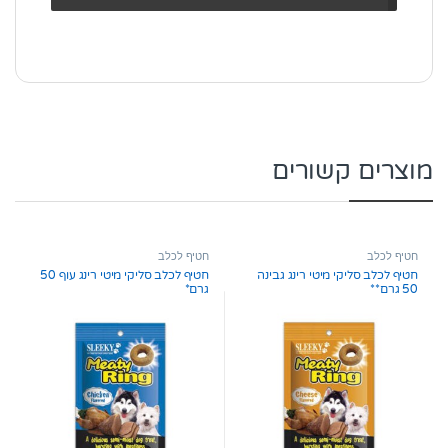
מוצרים קשורים
חטיף לכלב
חטיף לכלב
חטיף לכלב סליקי מיטי רינג גבינה
חטיף לכלב סליקי מיטי רינג עוף 50
50 גרם**
גרם*