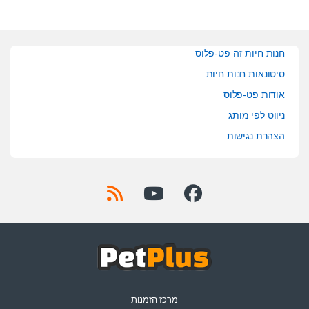
חנות חיות זה פט-פלוס
סיטונאות חנות חיות
אודות פט-פלוס
ניווט לפי מותג
הצהרת נגישות
מרכז הזמנות