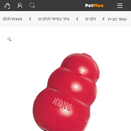
Skip to navigatio
Skip to conten
Open
0
עמוד הבית
כלבים
ציוד בסיסי לכלבים
צעצוע לכלב
🔍