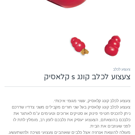
צעצוע לכלב
צעצוע לכלב קונג s קלאסיק
צעצוע לכלב קונג קלאסיק, עשוי מגומי איכותי.
צעצוע לכלב קונג קלאסיק בעל שני חורים מקבילים משני צדדיו שדרכם
ניתן להכניס חטיפי פינוק או סטיקים ארוכים וטעימים ע”מ לאתגר את
כלבכם בהוצאתם, הצעצוע יעסיק את כלבכם לזמן רב, מומלץ לתת לו
לפני שעוזבים את הבית.
מעולה להוצאת אנרגיה אצל כלבים שאוהבים צעצועי נשיכה ולהשתעשע.