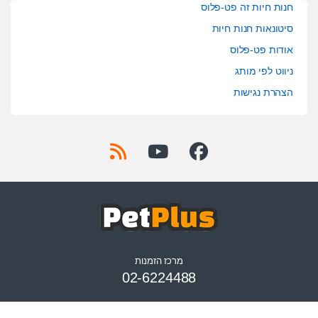
חנות חיות זה פט-פלוס
סיטונאות חנות חיות
אודות פט-פלוס
ניווט לפי מותג
הצהרת נגישות
מרכז הזמנות
02-6224488