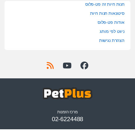
חנות חיות זה פט-פלוס
סיטונאות חנות חיות
אודות פט-פלוס
ניווט לפי מותג
הצהרת נגישות
מרכז הזמנות
02-6224488