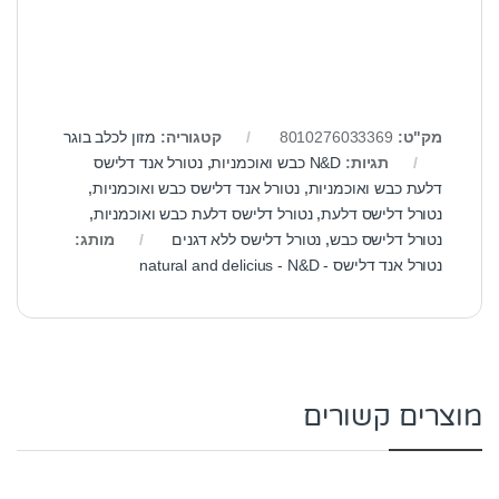
מק"ט:
8010276033369
קטגוריה:
מזון לכלב בוגר
תגיות:
N&D כבש ואוכמניות
,
נטורל אנד דלישס
דלעת כבש ואוכמניות
,
נטורל אנד דלישס כבש ואוכמניות
,
נטורל דלישס דלעת
,
נטורל דלישס דלעת כבש ואוכמניות
,
נטורל דלישס כבש
,
נטורל דלישס ללא דגנים
מותג:
נטורל אנד דלישס - natural and delicius - N&D
מוצרים קשורים