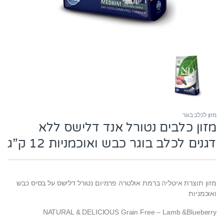
מזון לכלב בוגר
מזון כלבים נטורל אנד דלישס ללא
דגנים לכלב בוגר כבש ואוכמניות 12 ק”ג
מזון תוצרת איטליה ברמת אולטרה פרמיום נטורל דלישס על בסיס כבש
ואוכמניות
NATURAL & DELICIOUS Grain Free – Lamb &Blueberry