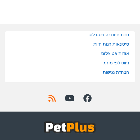
חנות חיות זה פט-פלוס
סיטונאות חנות חיות
אודות פט-פלוס
ניווט לפי מותג
הצהרת נגישות