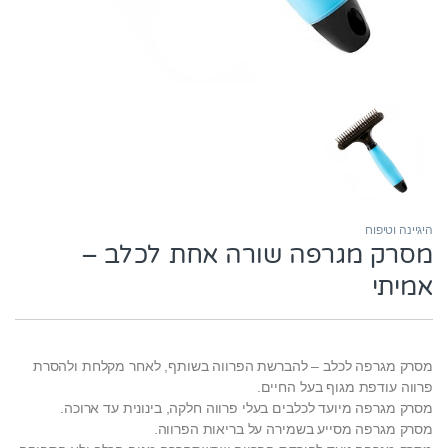
היגיינה וטיפוח
מסרק מגרפה שורה אחת לכלב –
אמיתי
מסרק מגרפה לכלב – להברשת הפרווה בשותף, לאחר מקלחת ולהסרת
פרווה עודפת מגוף בעל החיים.
מסרק מגרפה מיועד לכלבים בעלי פרווה חלקה, בינונית עד ארוכה.
מסרק מגרפה מסייע בשמירה על בריאות הפרווה.