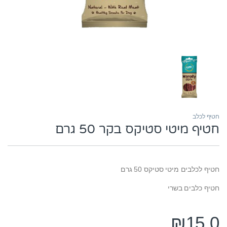
חטיף לכלב
חטיף מיטי סטיקס בקר 50 גרם
חטיף לכלבים מיטי סטיקס 50 גרם
חטיף כלבים בשרי
₪
15.0