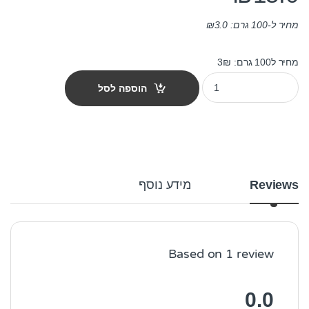
מחיר ל-100 גרם:
3.0
₪
מחיר ל100 גרם: 3₪
חטיף מיטי סטיקס בקר 50 גרם quantity
הוספה לסל
Reviews
מידע נוסף
Based on 1 review
0.0