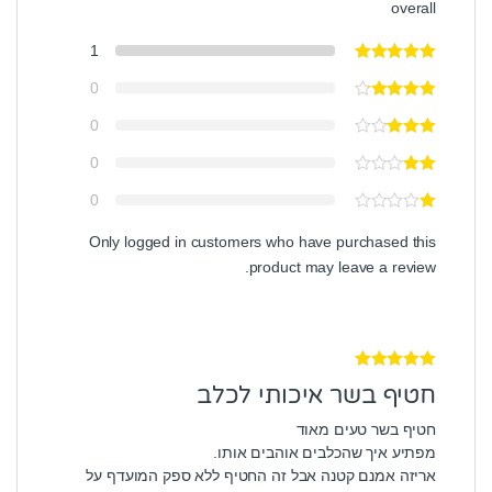
overall
1
0
0
0
0
Only logged in customers who have purchased this
product may leave a review.
דורג
5
מתוך 5
חטיף בשר איכותי לכלב
חטיף בשר טעים מאוד
מפתיע איך שהכלבים אוהבים אותו.
אריזה אמנם קטנה אבל זה החטיף ללא ספק המועדף על