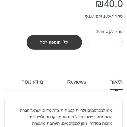
₪
40.0
מחיר ל-100 גרם:
1.0
₪
מחיר לק"ג: 10₪
מזון למכרסמים מועשר מדיוניקס 4 ק"ג quantity
הוספה לסל
תיאור
Reviews
מידע נוסף
מזון למכרסמים ולחיות קטנות תוצרת מדיוני ישראל חברה
המתמחה בייצור מזון לחיות מחמד קטנות ולציפורים.
מזונות בסדרה: מזון למכרסמים, תערובת מועשרת