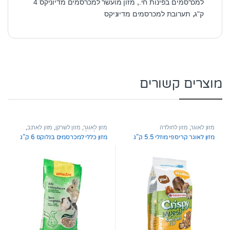
למכרסמים בפינות חי.
,
מזון מועשר למכרסמים מדיוניקס 4
ק"ג
,
תערובת למכרסמים מדיוניקס
מוצרים קשורים
מזון לאוגר
,
מזון לחולדה
מזון לאוגר
,
מזון לשרקן
,
מזון לארנב
,
מזון לחולדה
מזון לאוגר קריספי מוזלי 5.5 ק”ג
מזון כללי למכרסמים בנלוקס 6 ק”ג