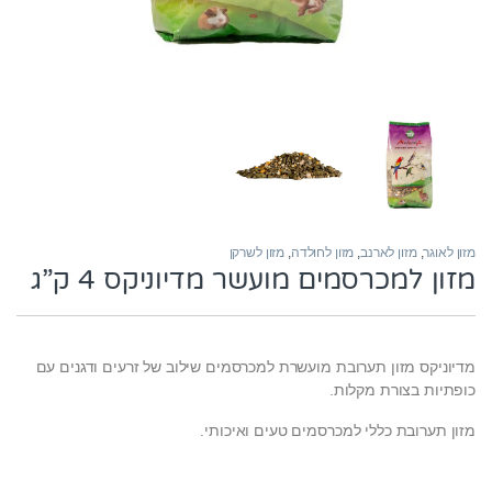
מזון לאוגר
,
מזון לארנב
,
מזון לחולדה
,
מזון לשרקן
מזון למכרסמים מועשר מדיוניקס 4 ק”ג
מדיוניקס מזון תערובת מועשרת למכרסמים שילוב של זרעים ודגנים עם
כופתיות בצורת מקלות.
מזון תערובת כללי למכרסמים טעים ואיכותי.