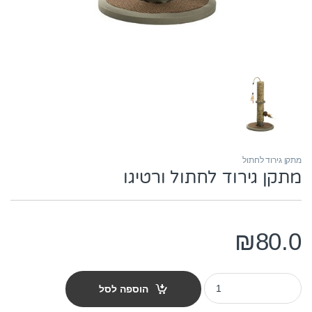
מתקן גירוד לחתול
מתקן גירוד לחתול ורטיגו
₪
80.0
מתקן גירוד לחתול ורטיגו quantity
הוספה לסל