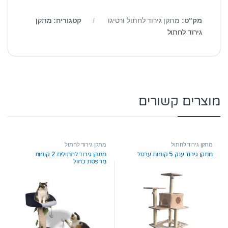
מק"ט:
מתקן גירוד לחתול ורטיגו
קטגוריה:
מתקן
גירוד לחתול
מוצרים קשורים
מתקן גירוד לחתול
מתקן גירוד לחתול
מתקן גירוד ענק 5 קומות ערסל
מתקן גירוד לחתולים 2 קומות
מרפסת כחול