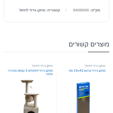
מק"ט:
84000006
קטגוריה:
מתקן גירוד לחתול
מוצרים קשורים
מתקן גירוד לחתול
מתקן גירוד לחתול
מתקן גירוד קרטון 42×15 סמ
מתקן גירוד לחתולים 3 קומות מנהרה
תלויה