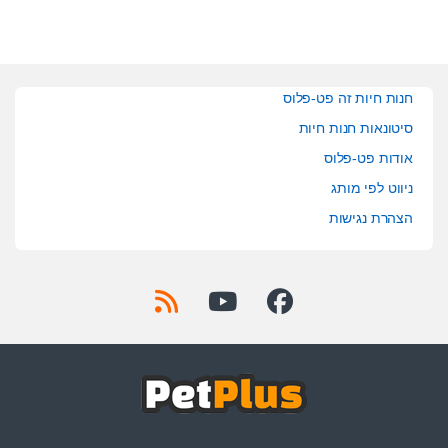
חנות חיות זה פט-פלוס
סיטונאות חנות חיות
אודות פט-פלוס
ניווט לפי מותג
הצהרת נגישות