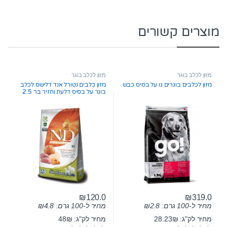
מוצרים קשורים
מזון לכלב בוגר
מזון לכלב בוגר
מזון לכלבים בוגרים גו על בסיס כבש
מזון כלבים נטורל אנד דלישס לכלב
בוגר על בסיס דלעת וחזיר בר 2.5
ק”ג
₪
120.0
₪
319.0
מחיר ל-100 גרם:
2.8
₪
מחיר ל-100 גרם:
4.8
₪
מחיר לק"ג: 28.23₪
מחיר לק"ג: 48₪