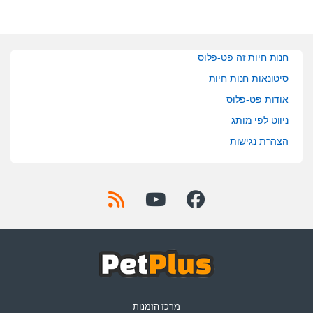
חנות חיות זה פט-פלוס
סיטונאות חנות חיות
אודות פט-פלוס
ניווט לפי מותג
הצהרת נגישות
מרכז הזמנות