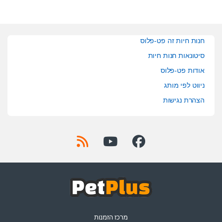
חנות חיות זה פט-פלוס
סיטונאות חנות חיות
אודות פט-פלוס
ניווט לפי מותג
הצהרת נגישות
מרכז הזמנות