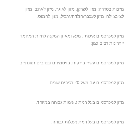
מזונות בסדרה: מזון לשרקן, מזון לאוגר, מזון לארנב, מזון
לצ’ינצ’ילה, מזון לעכבר/חולדה/גרביל, מזון לחמוס.
מזון למכרסמים איכותי, מלא ומאוזן המקנה לחיות המחמד
ייתרונות רבים כגון:
מזון למכרסמים עשיר בירקות, בויטמינים ובסיבים תזונתיים.
מזון למכרסמים עם מעל 20 רכיבים שונים.
מזון למכרסמים בעל רמת טעימות גבוהה במיוחד.
מזון למכרסמים בעל רמת נעכלות גבוהה.