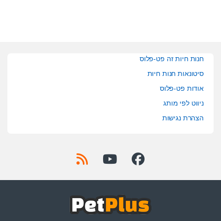
חנות חיות זה פט-פלוס
סיטונאות חנות חיות
אודות פט-פלוס
ניווט לפי מותג
הצהרת נגישות