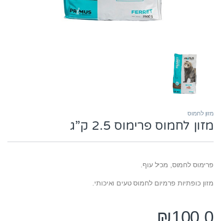
מזון לחמוס
מזון לחמוס פרימוס 2.5 ק”ג
פרימוס לחמוס, מכיל עוף.
מזון כופתיות פרמיום לחמוס טעים ואיכותי.
₪
100.0