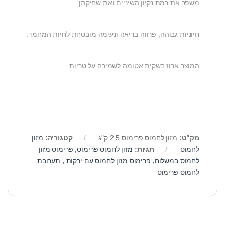
משפר את רמת נקיון השיניים ואת שחיקתן.
חיוניות גבוהה, פרווה בריאה ונעימה מובטחת לחיות המחמד.
המוצר ארוז בשקית אטומה לשמירה על טריות.
מק"ט:
מזון לחמוס פרימוס 2.5 ק"ג
קטגוריה:
מזון
לחמוס
תגיות:
מזון לחמוס פרימוס
,
פרימוס מזון
לחמוס במשלוח
,
פרימוס מזון לחמוס עם ירקות.
,
תערובת
לחמוס פרימוס