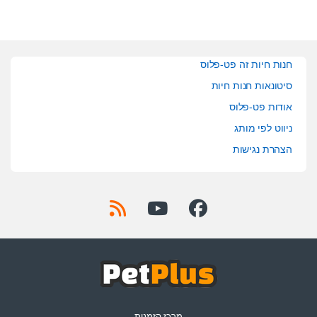
חנות חיות זה פט-פלוס
סיטונאות חנות חיות
אודות פט-פלוס
ניווט לפי מותג
הצהרת נגישות
מרכז הזמנות