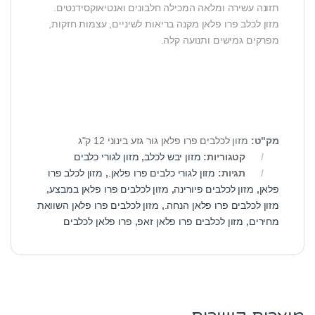
תזונה עשירה ומלאה המכילה חלבונים ואנטיאוקסידנטים.
מזון לכלב פרו פלאן מקנה בריאות לשיניים, עצמות חזקות,
מפרקים גמישים ותנועה קלה.
מק"ט:
מזון לכלבים פרו פלאן גור גזע בינוני 12 ק"ג
קטגוריות:
מזון יבש לכלב
,
מזון לגורי כלבים
תגיות:
מזון לגורי כלבים פרו פלאן.
,
מזון לכלב פרו
פלאן
,
מזון לכלבים פיורינה
,
מזון לכלבים פרו פלאן במבצע
,
מזון לכלבים פרו פלאן הנחה.
,
מזון לכלבים פרו פלאן השוואת
מחירים
,
מזון לכלבים פרו פלאן זאפ
,
פרו פלאן לכלבים