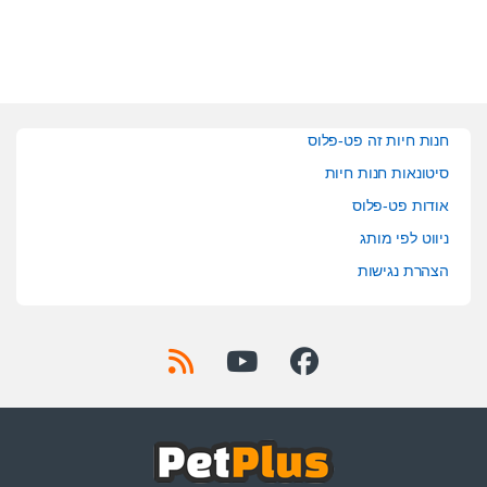
5
5
חנות חיות זה פט-פלוס
סיטונאות חנות חיות
אודות פט-פלוס
ניווט לפי מותג
הצהרת נגישות