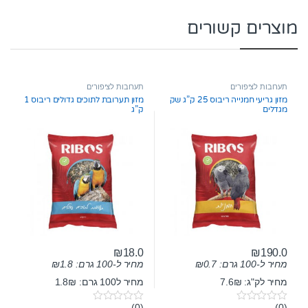
מוצרים קשורים
תערובות לציפורים
תערובות לציפורים
מזון גריעי חמנייה ריבוס 25 ק”ג שק
מזון תערובת לתוכים גדולים ריבוס 1
מגדלים
ק”ג
₪
18.0
₪
190.0
מחיר ל-100 גרם:
0.7
₪
מחיר ל-100 גרם:
1.8
₪
מחיר לק"ג: 7.6₪
מחיר ל100 גרם: 1.8₪
(0)
(0)