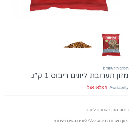
תערובות לציפורים
מזון תערובת ליונים ריבוס 1 ק”ג
Availability:
המלאי אזל
ריבוס מזון תערובת ליונים.
מזון תערובת ריבוס כללי ליונים טעים ואיכותי.