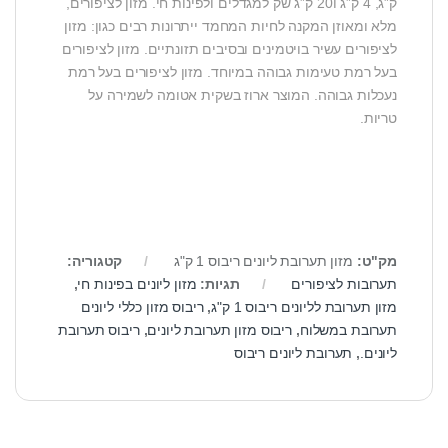
ק”ג, 4 ק”ג ו20 ק”ג שק למגדלים ולפינות חי. מזון לציפורים,
מלא ומאוזן המקנה לחיות המחמד ייתרונות רבים כגון: מזון
לציפורים עשיר בויטמינים ובסיבים תזונתיים. מזון לציפורים
בעל רמת טעימות גבוהה במיוחד. מזון לציפורים בעל רמת
נעכלות גבוהה. המוצר ארוז בשקית אטומה לשמירה על
טריות.
מק"ט:
מזון תערובת ליונים ריבוס 1 ק"ג
קטגוריה:
תערובות לציפורים
תגיות:
מזון ליונים בפינות חי
,
מזון תערובת לליונים ריבוס 1 ק"ג
,
ריבוס מזון כללי ליונים
תערובת במשלוח
,
ריבוס מזון תערובת ליונים
,
ריבוס תערובת
ליונים.
,
תערובת ליונים ריבוס