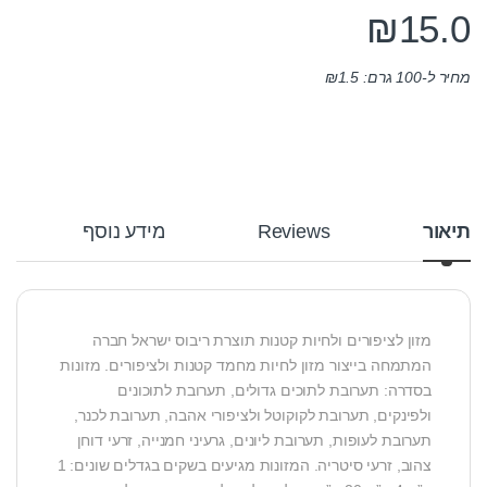
₪
15.0
מחיר ל-100 גרם:
1.5
₪
תיאור
Reviews
מידע נוסף
מזון לציפורים ולחיות קטנות תוצרת ריבוס ישראל חברה
המתמחה בייצור מזון לחיות מחמד קטנות ולציפורים. מזונות
בסדרה: תערובת לתוכים גדולים, תערובת לתוכונים
ולפינקים, תערובת לקוקוטל ולציפורי אהבה, תערובת לכנר,
תערובת לעופות, תערובת ליונים, גרעיני חמנייה, זרעי דוחן
צהוב, זרעי סיטריה. המזונות מגיעים בשקים בגדלים שונים: 1